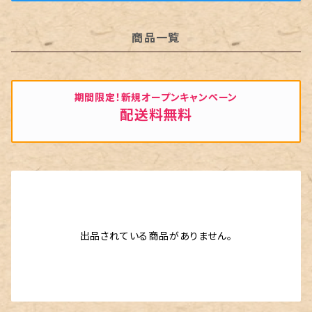
商品一覧
期間限定！新規オープンキャンペーン
配送料無料
出品されている商品がありません。